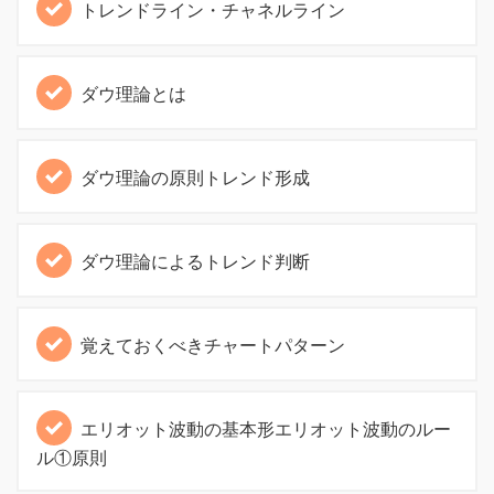
トレンドライン・チャネルライン
ダウ理論とは
ダウ理論の原則トレンド形成
ダウ理論によるトレンド判断
覚えておくべきチャートパターン
エリオット波動の基本形エリオット波動のルー
ル①原則