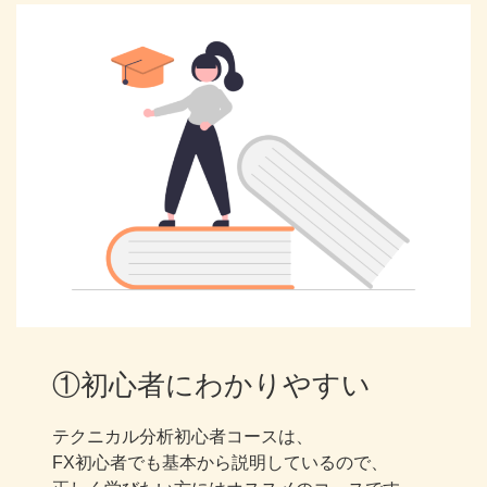
①初心者にわかりやすい
テクニカル分析初心者コースは、
FX初心者でも基本から説明しているので、