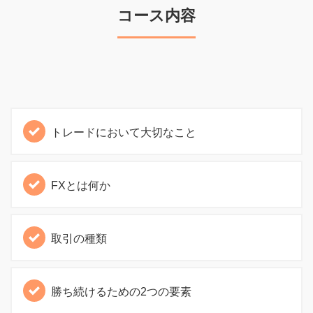
コース内容
トレードにおいて大切なこと
FXとは何か
取引の種類
勝ち続けるための2つの要素