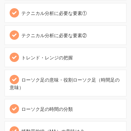
テクニカル分析に必要な要素①
テクニカル分析に必要な要素②
トレンド・レンジの把握
ローソク足の意味・役割ローソク足（時間足の
意味）
ローソク足の時間の分類