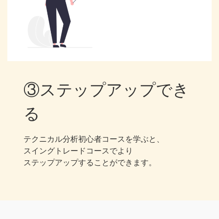
③ステップアップでき
る
テクニカル分析初心者コースを学ぶと、
スイングトレードコースでより
ステップアップすることができます。