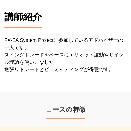
講師紹介
FX-EA System Projectに参加しているアドバイザーの
一人です。
スイングトレードをベースにエリオット波動やサイク
ル理論を使いこなした
逆張りトレードとピラミッティングが得意です。
コースの特徴