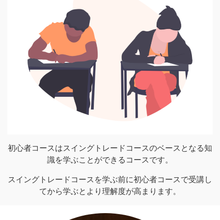
初心者コースはスイングトレードコースのベースとなる知
識を学ぶことができるコースです。
スイングトレードコースを学ぶ前に初心者コースで受講し
てから学ぶとより理解度が高まります。