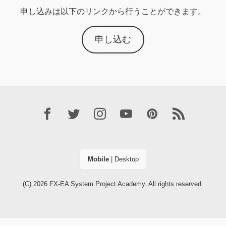
申し込みは以下のリンクから行うことができます。
申し込む
Mobile
|
Desktop
(C) 2026
FX-EA System Project Academy
. All rights reserved.