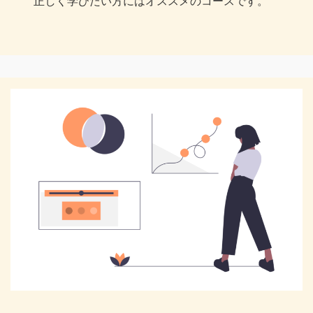
正しく学びたい方にはオススメのコースです。