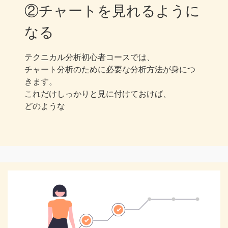
②チャートを見れるように
なる
テクニカル分析初心者コースでは、
チャート分析のために必要な分析方法が身につ
きます。
これだけしっかりと見に付けておけば、
どのような