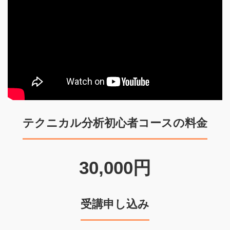
テクニカル分析初心者コースの料金
30,000円
受講申し込み